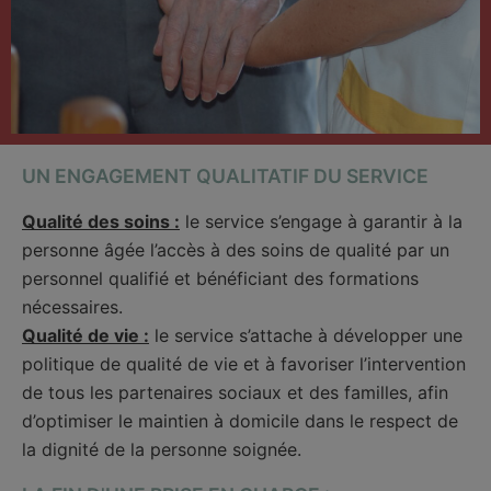
UN ENGAGEMENT QUALITATIF DU SERVICE
Qualité des soins :
le service s’engage à garantir à la
personne âgée l’accès à des soins de qualité par un
personnel qualifié et bénéficiant des formations
nécessaires.
Qualité de vie :
le service s’attache à développer une
politique de qualité de vie et à favoriser l’intervention
de tous les partenaires sociaux et des familles, afin
d’optimiser le maintien à domicile dans le respect de
la dignité de la personne soignée.