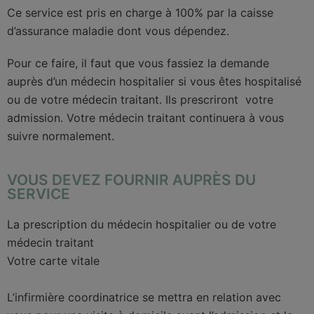
Ce service est pris en charge à 100% par la caisse
d’assurance maladie dont vous dépendez.
Pour ce faire, il faut que vous fassiez la demande
auprès d’un médecin hospitalier si vous êtes hospitalisé
ou de votre médecin traitant. Ils prescriront votre
admission. Votre médecin traitant continuera à vous
suivre normalement.
VOUS DEVEZ FOURNIR AUPRÈS DU
SERVICE
La prescription du médecin hospitalier ou de votre
médecin traitant
Votre carte vitale
L’infirmière coordinatrice se mettra en relation avec