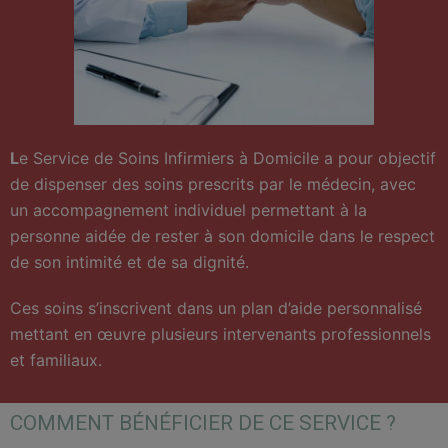
L
e Service de Soins Infirmiers à Domicile a pour objectif
de dispenser des soins prescrits par le médecin, avec
un accompagnement individuel permettant à la
personne aidée de rester à son domicile dans le respect
de son intimité et de sa dignité.
Ces soins s’inscrivent dans un plan d’aide personnalisé
mettant en œuvre plusieurs intervenants professionnels
et familiaux.
COMMENT BÉNÉFICIER DE CE SERVICE ?