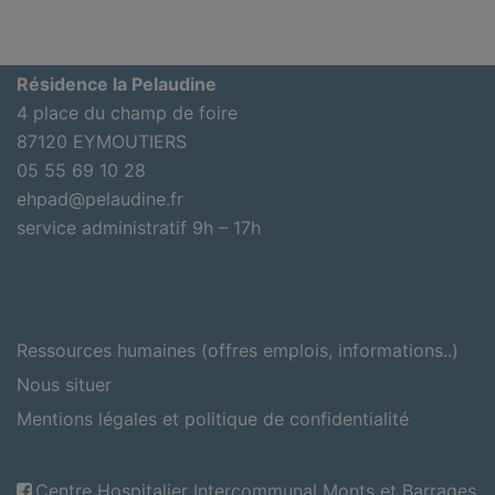
Résidence la Pelaudine
4 place du champ de foire
87120 EYMOUTIERS
05 55 69 10 28
ehpad@pelaudine.fr
service administratif 9h – 17h
Ressources humaines (offres emplois, informations..)
Nous situer
Mentions légales et politique de confidentialité
Centre Hospitalier Intercommunal Monts et Barrages