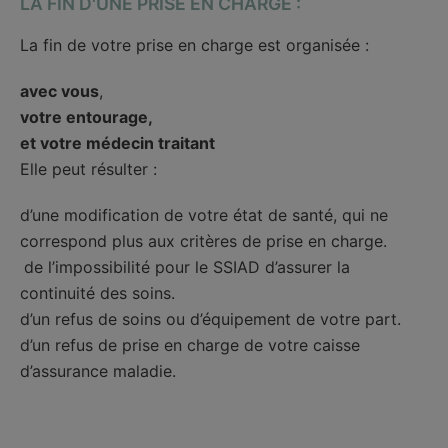
LA FIN D'UNE PRISE EN CHARGE :
La fin de votre prise en charge est organisée :
avec vous
,
votre entourage,
et votre médecin traitant
Elle peut résulter :
d’une modification de votre état de santé, qui ne
correspond plus aux critères de prise en charge.
de l’impossibilité pour le SSIAD d’assurer la
continuité des soins.
d’un refus de soins ou d’équipement de votre part.
d’un refus de prise en charge de votre caisse
d’assurance maladie.