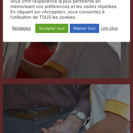
vous offrir l'expérience la plus pertinente en
mémorisant vos préférences et les visites répétées.
En cliquant sur «Accepter», vous consentez à
l'utilisation de TOUS les cookies.
Réglages
Lire plus
Accepter tout
Rejeter tout